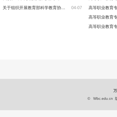
关于组织开展教育部科学教育协同创新专项课题申报并同步开展
04-07
高等职业教育专科人工智
高等职业教育专科电
高等职业教育专科音
万
© Wbc.edu.cn