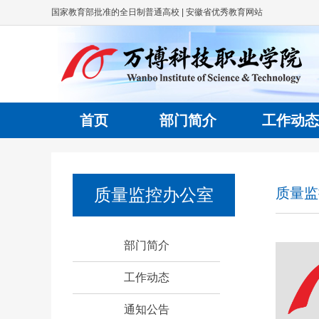
国家教育部批准的全日制普通高校 | 安徽省优秀教育网站
首页
部门简介
工作动态
质量监控办公室
质量监
部门简介
工作动态
通知公告