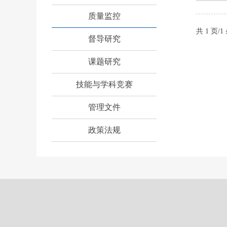
质量监控
共 1 页/
督导研究
课题研究
技能与学科竞赛
管理文件
政策法规