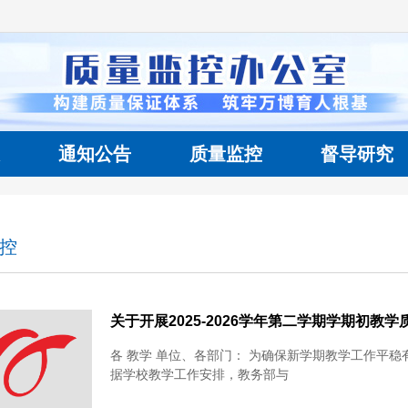
通知公告
质量监控
督导研究
控
关于开展2025-2026学年第二学期学期初教
各 教学 单位、各部门： 为确保新学期教学工作平
据学校教学工作安排，教务部与