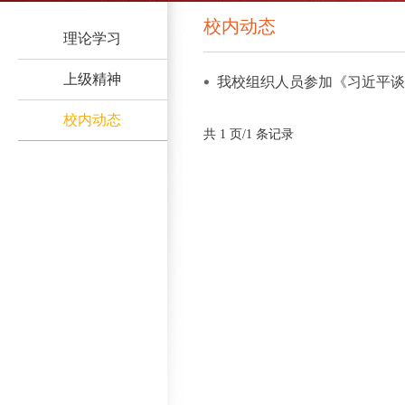
校内动态
理论学习
上级精神
我校组织人员参加《习近平
校内动态
共 1 页/1 条记录