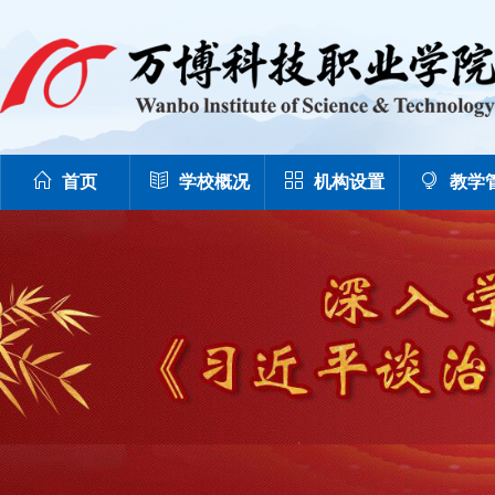
首页
学校概况
机构设置
教学