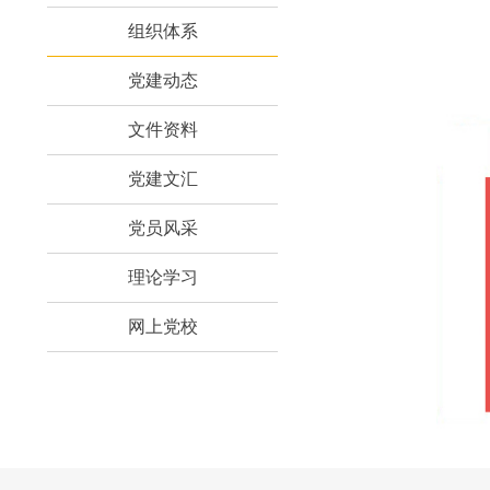
组织体系
党建动态
文件资料
党建文汇
党员风采
理论学习
网上党校