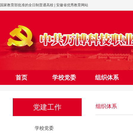
国家教育部批准的全日制普通高校 | 安徽省优秀教育网站
首页
学校党委
组织体系
网上党校
党建工作
组织体系
学校党委