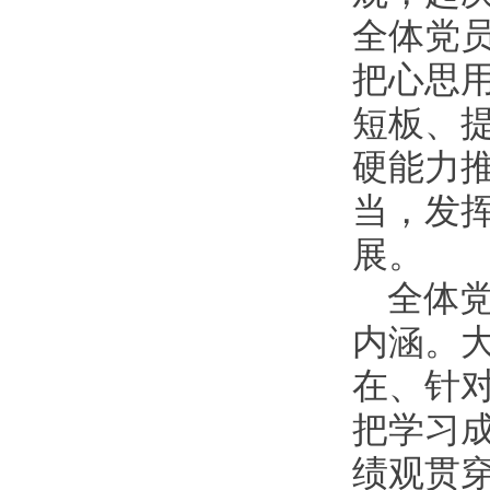
全体党
把心思
短板、
硬能力
当，发
展。
全体
内涵。
在、针
把学习
绩观贯