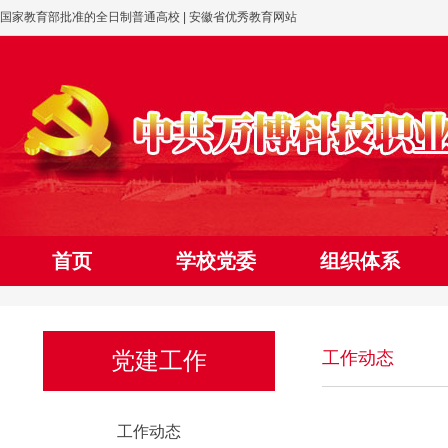
国家教育部批准的全日制普通高校 | 安徽省优秀教育网站
首页
学校党委
组织体系
网上党校
党建工作
工作动态
工作动态