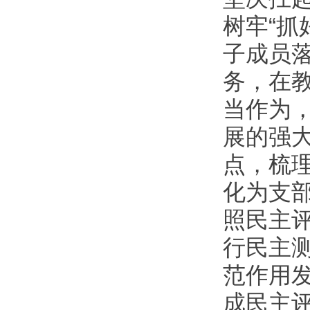
树牢“抓
子成员落
务，在
当作为
展的强
点，梳
化为支
照民主
行民主
范作用
成民主