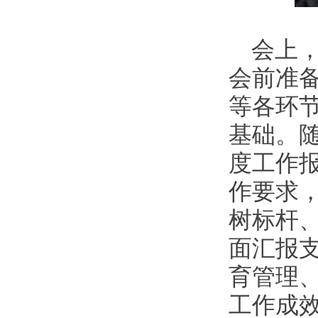
会上
会前准
等各环
基础。随
度工作报
作要求
树标杆
面汇报
育管理
工作成