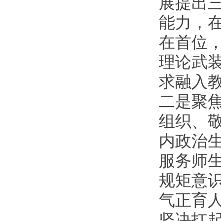
展提出
能力，
在首位，
理论武
求融入
二是聚
组织、
内政治生
服务师
规矩意
气正育
坚决扛