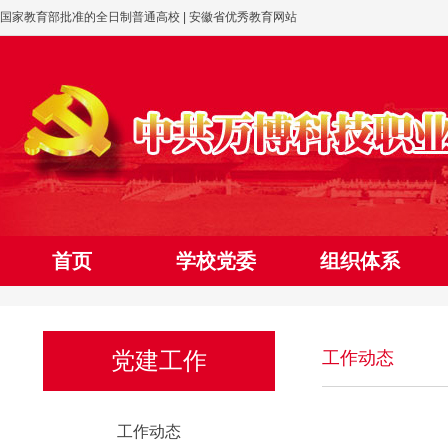
国家教育部批准的全日制普通高校 | 安徽省优秀教育网站
首页
学校党委
组织体系
网上党校
党建工作
工作动态
工作动态