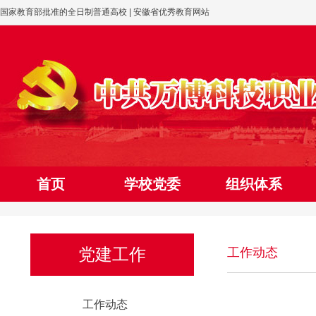
国家教育部批准的全日制普通高校 | 安徽省优秀教育网站
首页
学校党委
组织体系
网上党校
党建工作
工作动态
工作动态