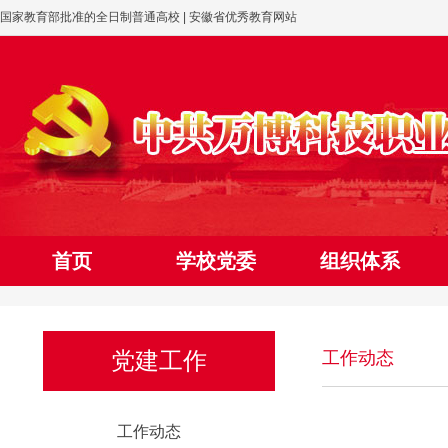
国家教育部批准的全日制普通高校 | 安徽省优秀教育网站
首页
学校党委
组织体系
网上党校
党建工作
工作动态
工作动态